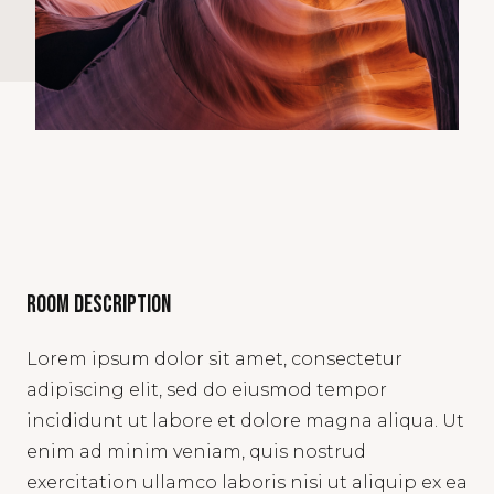
Room description
Lorem ipsum dolor sit amet, consectetur
adipiscing elit, sed do eiusmod tempor
incididunt ut labore et dolore magna aliqua. Ut
enim ad minim veniam, quis nostrud
exercitation ullamco laboris nisi ut aliquip ex ea