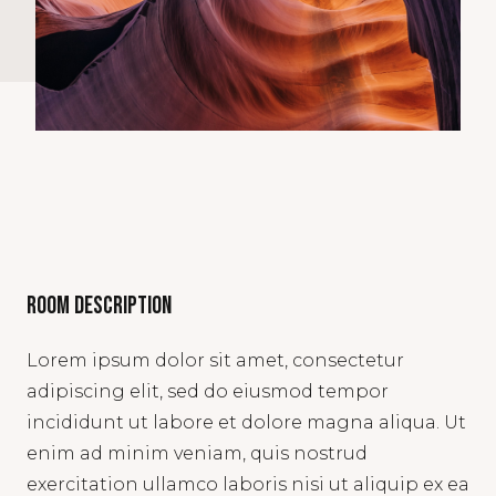
Room description
Lorem ipsum dolor sit amet, consectetur
adipiscing elit, sed do eiusmod tempor
incididunt ut labore et dolore magna aliqua. Ut
enim ad minim veniam, quis nostrud
exercitation ullamco laboris nisi ut aliquip ex ea